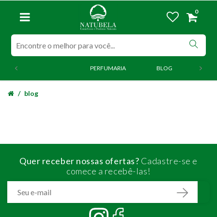
0
PERFUMARIA
BLOG
blog
Quer receber nossas ofertas?
Cadastre-se e
comece a recebê-las!